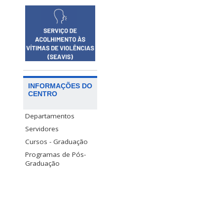
INFORMAÇÕES DO
CENTRO
Departamentos
Servidores
Cursos - Graduação
Programas de Pós-
Graduação