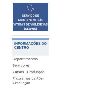
INFORMAÇÕES DO
CENTRO
Departamentos
Servidores
Cursos - Graduação
Programas de Pós-
Graduação