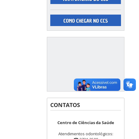
CONTATOS
Centro de Ciências da Saúde
Atendimentos odontológicos: