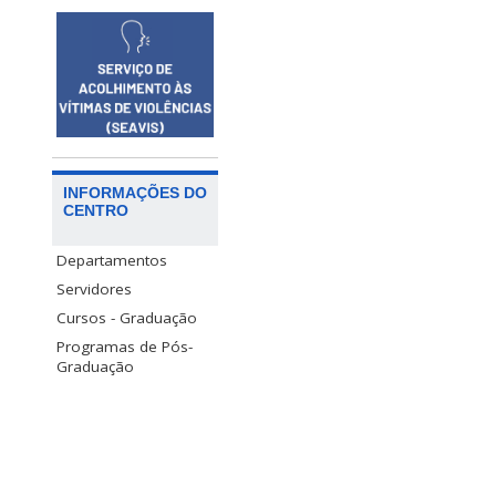
INFORMAÇÕES DO
CENTRO
Departamentos
Servidores
Cursos - Graduação
Programas de Pós-
Graduação