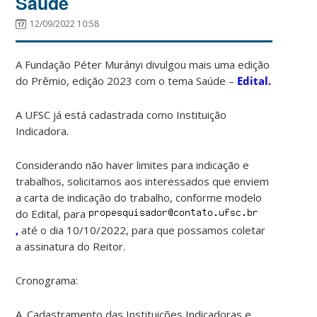
Saúde
12/09/2022 10:58
A Fundação Péter Murányi divulgou mais uma edição
do Prêmio, edição 2023 com o tema Saúde –
Edital.
A UFSC já está cadastrada como Instituição
Indicadora.
Considerando não haver limites para indicação e
trabalhos, solicitamos aos interessados que enviem
a carta de indicação do trabalho, conforme modelo
do Edital, para
,
até o dia 10/10/2022, para que possamos coletar
a assinatura do Reitor.
Cronograma:
A. Cadastramento das Instituições Indicadoras e