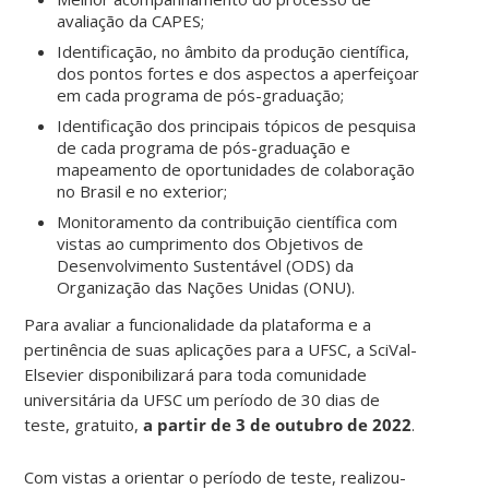
avaliação da CAPES;
Identificação, no âmbito da produção científica,
dos pontos fortes e dos aspectos a aperfeiçoar
em cada programa de pós-graduação;
Identificação dos principais tópicos de pesquisa
de cada programa de pós-graduação e
mapeamento de oportunidades de colaboração
no Brasil e no exterior;
Monitoramento da contribuição científica com
vistas ao cumprimento dos Objetivos de
Desenvolvimento Sustentável (ODS) da
Organização das Nações Unidas (ONU).
Para avaliar a funcionalidade da plataforma e a
pertinência de suas aplicações para a UFSC, a SciVal-
Elsevier disponibilizará para toda comunidade
universitária da UFSC um período de 30 dias de
teste, gratuito,
a partir de 3 de outubro de 2022
.
Com vistas a orientar o período de teste, realizou-