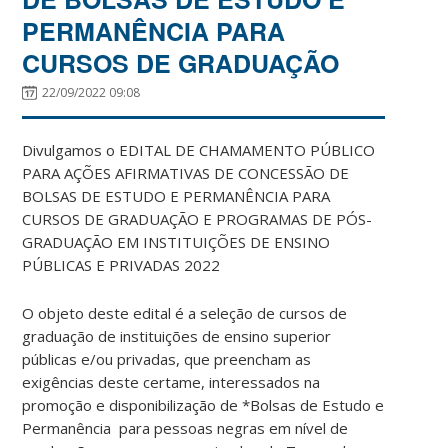
PERMANÊNCIA PARA
CURSOS DE GRADUAÇÃO
22/09/2022 09:08
Divulgamos o EDITAL DE CHAMAMENTO PÚBLICO
PARA AÇÕES AFIRMATIVAS DE CONCESSÃO DE
BOLSAS DE ESTUDO E PERMANÊNCIA PARA
CURSOS DE GRADUAÇÃO E PROGRAMAS DE PÓS-
GRADUAÇÃO EM INSTITUIÇÕES DE ENSINO
PÚBLICAS E PRIVADAS 2022
O objeto deste edital é a seleção de cursos de
graduação de instituições de ensino superior
públicas e/ou privadas, que preencham as
exigências deste certame, interessados na
promoção e disponibilização de *Bolsas de Estudo e
Permanência para pessoas negras em nível de