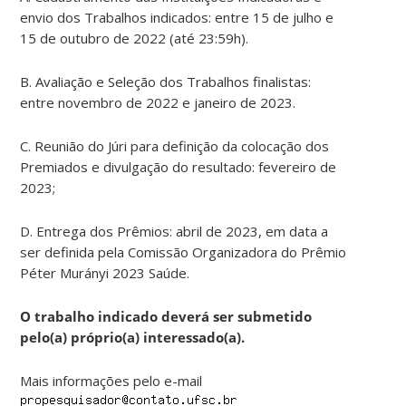
envio dos Trabalhos indicados: entre 15 de julho e
15 de outubro de 2022 (até 23:59h).
B. Avaliação e Seleção dos Trabalhos finalistas:
entre novembro de 2022 e janeiro de 2023.
C. Reunião do Júri para definição da colocação dos
Premiados e divulgação do resultado: fevereiro de
2023;
D. Entrega dos Prêmios: abril de 2023, em data a
ser definida pela Comissão Organizadora do Prêmio
Péter Murányi 2023 Saúde.
O trabalho indicado deverá ser submetido
pelo(a) próprio(a) interessado(a).
Mais informações pelo e-mail