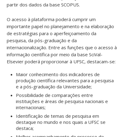
partir dos dados da base SCOPUS.
O acesso à plataforma poderá cumprir um
importante papel no planejamento e na elaboração
de estratégias para o aperfeiçoamento da
pesquisa, da pós-graduação e da
internacionalização. Entre as funções que o acesso à
informação científica por meio da base SciVal-
Elsevier poderá proporcionar à UFSC, destacam-se:
Maior conhecimento dos indicadores de
produção científica relevantes para a pesquisa
e a pós-graduação da Universidade;
Possibilidade de comparações entre
instituições e áreas de pesquisa nacionais e
internacionais;
Identificação de temas de pesquisa em
destaque no mundo e nos quais a UFSC se
destaca;
Melhor acompanhamento do processo de