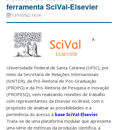
ferramenta SciVal-Elsevier
13/10/2022 13:24
A
Universidade Federal de Santa Catarina (UFSC), por
meio da Secretaria de Relações Internacionais
(SINTER), da Pró-Reitoria de Pós-Graduação
(PROPG) e da Pró-Reitoria de Pesquisa e Inovação
(PROPESQ), vem realizando reuniões de trabalho
com representantes da Elsevier no Brasil, com o
propósito de analisar as possibilidades e a
pertinência do acesso à
base SciVal-Elsevier
.
Trata-se de uma plataforma modular que apresenta
uma série de métricas da produção científica, a