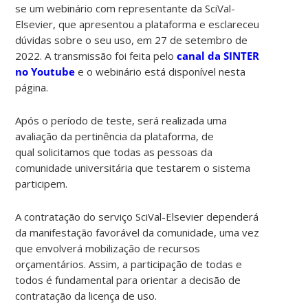
se um webinário com representante da SciVal-
Elsevier, que apresentou a plataforma e esclareceu
dúvidas sobre o seu uso, em 27 de setembro de
2022. A transmissão foi feita pelo
canal da SINTER
no Youtube
e o webinário está disponível nesta
página.
Após o período de teste, será realizada uma
avaliação da pertinência da plataforma, de
qual solicitamos que todas as pessoas da
comunidade universitária que testarem o sistema
participem.
A contratação do serviço SciVal-Elsevier dependerá
da manifestação favorável da comunidade, uma vez
que envolverá mobilização de recursos
orçamentários. Assim, a participação de todas e
todos é fundamental para orientar a decisão de
contratação da licença de uso.