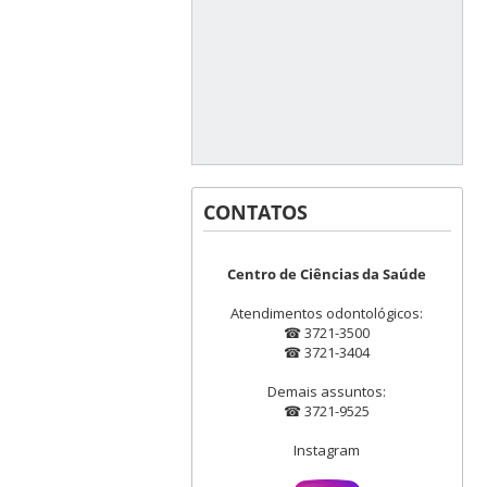
CONTATOS
Centro de Ciências da Saúde
Atendimentos odontológicos:
☎ 3721-3500
☎ 3721-3404
Demais assuntos:
☎ 3721-9525
Instagram