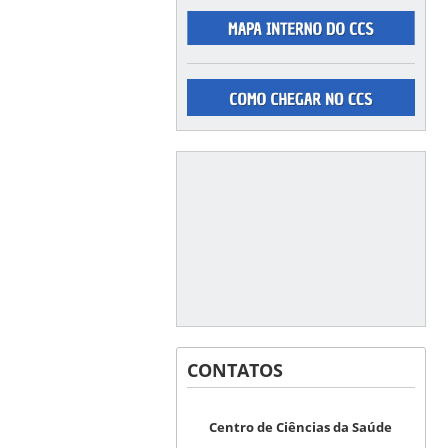
CONTATOS
Centro de Ciências da Saúde