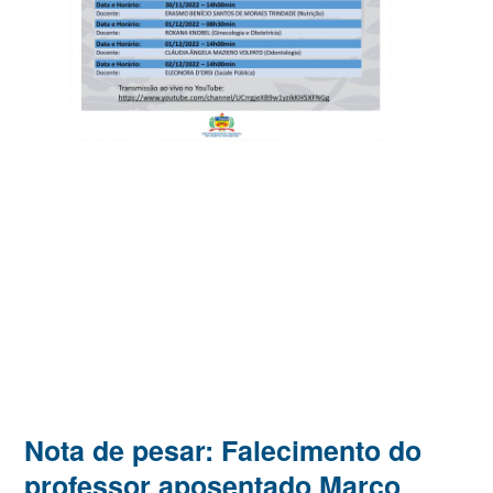
Nota de pesar: Falecimento do
professor aposentado Marco