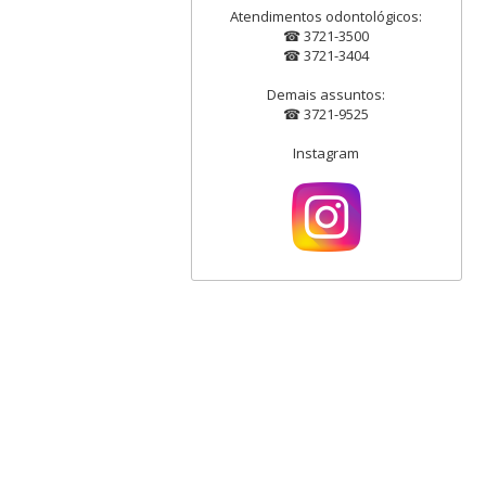
Atendimentos odontológicos:
☎ 3721-3500
☎ 3721-3404
Demais assuntos:
☎ 3721-9525
Instagram