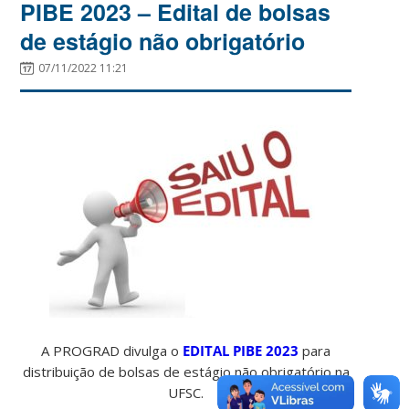
PIBE 2023 – Edital de bolsas
de estágio não obrigatório
07/11/2022 11:21
A PROGRAD divulga o
EDITAL PIBE 2023
para
distribuição de bolsas de estágio não obrigatório na
UFSC.