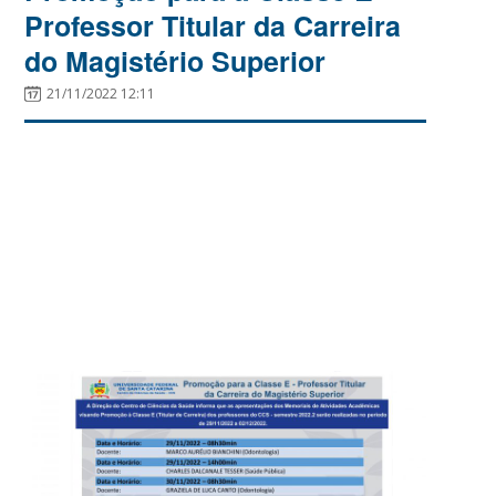
Professor Titular da Carreira
do Magistério Superior
21/11/2022 12:11