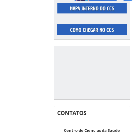
CONTATOS
Centro de Ciências da Saúde