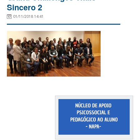
Sincero 2
01/11/2018 14:41