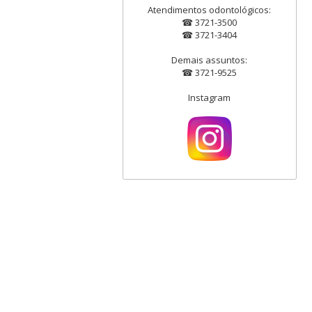
Atendimentos odontológicos:
☎ 3721-3500
☎ 3721-3404
Demais assuntos:
☎ 3721-9525
Instagram