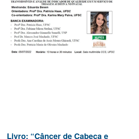
Livro: “Câncer de Cabeça e