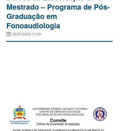
Mestrado – Programa de Pós-
Graduação em
Fonoaudiologia
05/07/2022 11:09