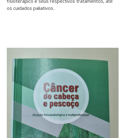
fisioterápico e seus respectivos tratamentos, até
os cuidados paliativos.