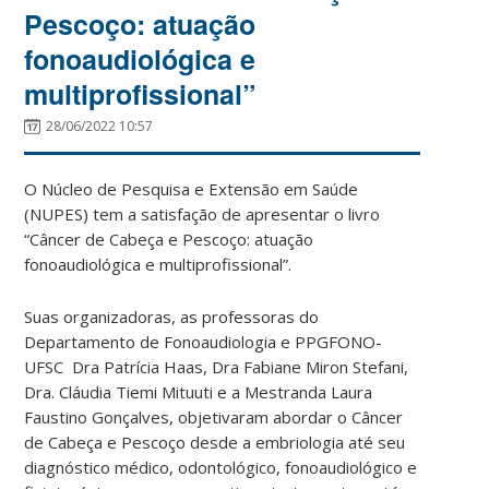
Pescoço: atuação
fonoaudiológica e
multiprofissional”
28/06/2022 10:57
O Núcleo de Pesquisa e Extensão em Saúde
(NUPES) tem a satisfação de apresentar o livro
“Câncer de Cabeça e Pescoço: atuação
fonoaudiológica e multiprofissional”.
Suas organizadoras, as professoras do
Departamento de Fonoaudiologia e PPGFONO-
UFSC Dra Patrícia Haas, Dra Fabiane Miron Stefani,
Dra. Cláudia Tiemi Mituuti e a Mestranda Laura
Faustino Gonçalves, objetivaram abordar o Câncer
de Cabeça e Pescoço desde a embriologia até seu
diagnóstico médico, odontológico, fonoaudiológico e