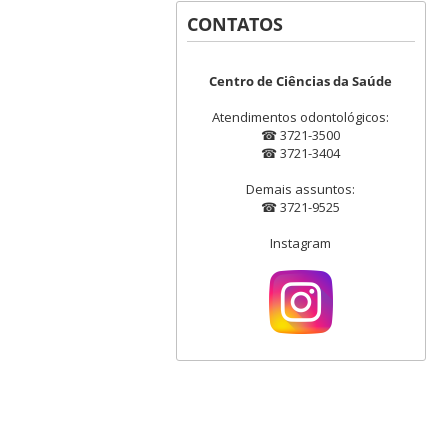
CONTATOS
Centro de Ciências da Saúde
Atendimentos odontológicos:
☎ 3721-3500
☎ 3721-3404
Demais assuntos:
☎ 3721-9525
Instagram