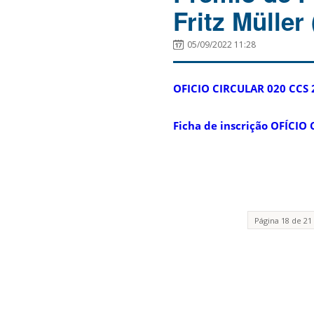
Fritz Müller
05/09/2022 11:28
OFICIO CIRCULAR 020 CCS 2
Ficha de inscrição OFÍCIO
Página 18 de 21