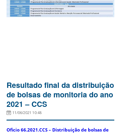
Resultado final da distribuição
de bolsas de monitoria do ano
2021 – CCS
11/06/2021 10:48
Oficio 66.2021.CCS – Distribuição de bolsas de