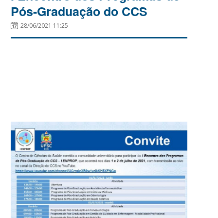
Pós-Graduação do CCS
28/06/2021 11:25