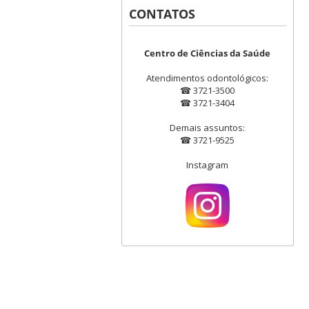
CONTATOS
Centro de Ciências da Saúde
Atendimentos odontológicos:
☎ 3721-3500
☎ 3721-3404
Demais assuntos:
☎ 3721-9525
Instagram