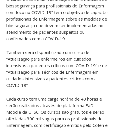
biossegurança para profissionais de Enfermagem
com foco no COVID-19” tem o objetivo de capacitar
profissionais de Enfermagem sobre as medidas de
biossegurança que devem ser implementadas no
atendimento de pacientes suspeitos ou
confirmados com a COVID-19.
Também será disponibilizado um curso de
“Atualização para enfermeiros em cuidados
intensivos a pacientes críticos com COVID-19” e de
“Atualização para Técnicos de Enfermagem em
cuidados intensivos a pacientes críticos com a
COVID-19”.
Cada curso tem uma carga horária de 40 horas e
serão realizados através de plataforma EaD –
Moodle da UFSC. Os cursos são gratuitos e serão
ofertadas 300 mil vagas para os profissionais de
Enfermagem, com certificação emitida pelo Cofen e