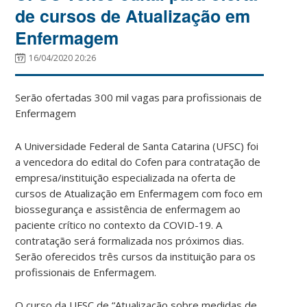
de cursos de Atualização em
Enfermagem
16/04/2020 20:26
Serão ofertadas 300 mil vagas para profissionais de
Enfermagem
A Universidade Federal de Santa Catarina (UFSC) foi
a vencedora do edital do Cofen para contratação de
empresa/instituição especializada na oferta de
cursos de Atualização em Enfermagem com foco em
biossegurança e assistência de enfermagem ao
paciente crítico no contexto da COVID-19. A
contratação será formalizada nos próximos dias.
Serão oferecidos três cursos da instituição para os
profissionais de Enfermagem.
O curso da UFSC de “Atualização sobre medidas de