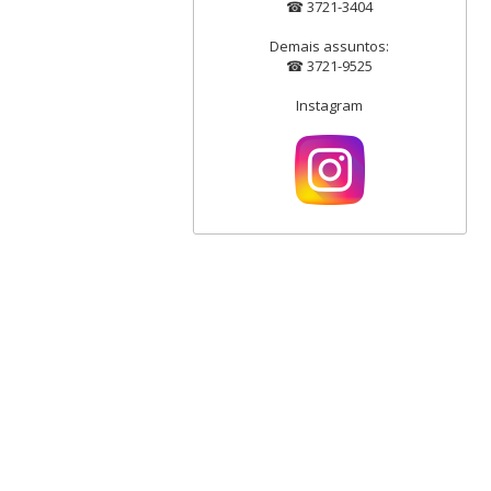
☎ 3721-3404
Demais assuntos:
☎ 3721-9525
Instagram