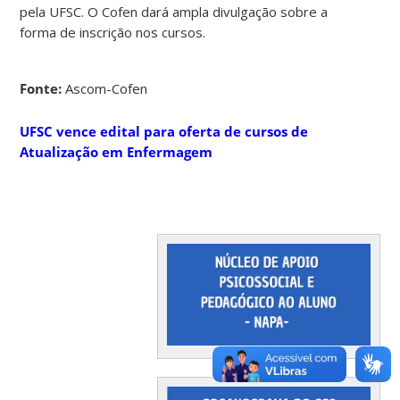
pela UFSC. O Cofen dará ampla divulgação sobre a
forma de inscrição nos cursos.
Fonte:
Ascom-Cofen
UFSC vence edital para oferta de cursos de
Atualização em Enfermagem