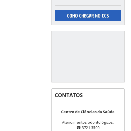
CONTATOS
Centro de Ciências da Saúde
Atendimentos odontológicos:
☎ 3721-3500