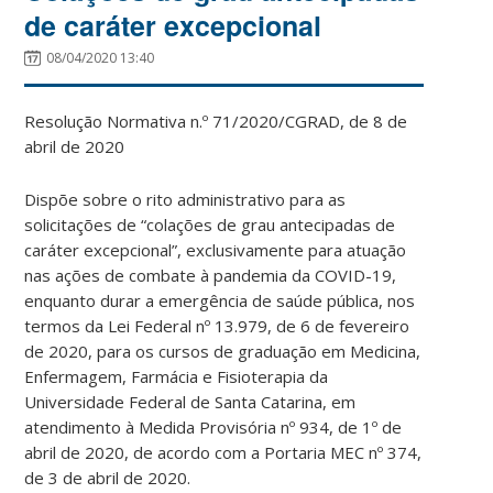
de caráter excepcional
08/04/2020 13:40
Resolução Normativa n.º 71/2020/CGRAD, de 8 de
abril de 2020
Dispõe sobre o rito administrativo para as
solicitações de “colações de grau antecipadas de
caráter excepcional”, exclusivamente para atuação
nas ações de combate à pandemia da COVID-19,
enquanto durar a emergência de saúde pública, nos
termos da Lei Federal nº 13.979, de 6 de fevereiro
de 2020, para os cursos de graduação em Medicina,
Enfermagem, Farmácia e Fisioterapia da
Universidade Federal de Santa Catarina, em
atendimento à Medida Provisória nº 934, de 1º de
abril de 2020, de acordo com a Portaria MEC nº 374,
de 3 de abril de 2020.