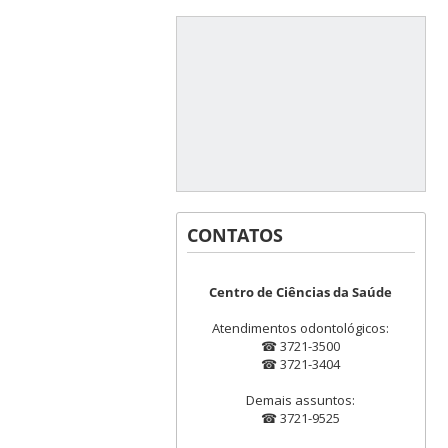
CONTATOS
Centro de Ciências da Saúde
Atendimentos odontológicos:
☎ 3721-3500
☎ 3721-3404
Demais assuntos:
☎ 3721-9525