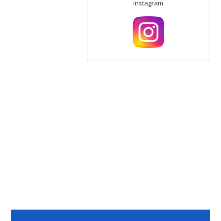
Instagram