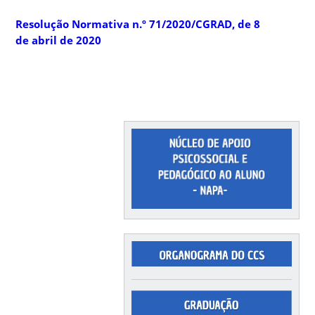
Resolução Normativa n.º 71/2020/CGRAD, de 8
de abril de 2020