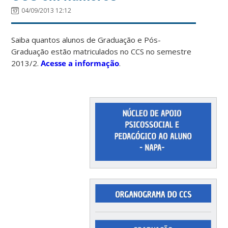
04/09/2013 12:12
Saiba quantos alunos de Graduação e Pós-
Graduação estão matriculados no CCS no semestre
2013/2.
Acesse a informação
.