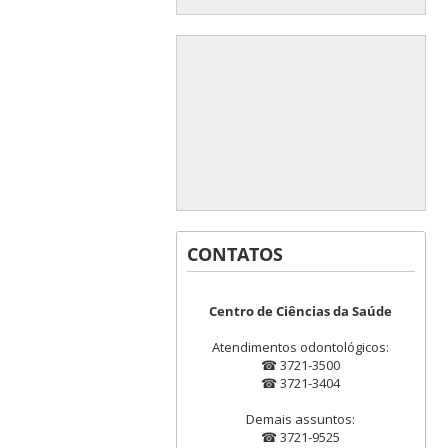
CONTATOS
Centro de Ciências da Saúde
Atendimentos odontológicos:
☎ 3721-3500
☎ 3721-3404
Demais assuntos:
☎ 3721-9525