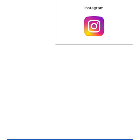
Instagram