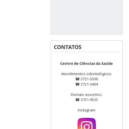
CONTATOS
Centro de Ciências da Saúde
Atendimentos odontológicos:
☎ 3721-3500
☎ 3721-3404
Demais assuntos:
☎ 3721-9525
Instagram