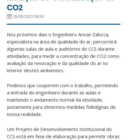
CO2
03/05/2023 08:59
Nos próximos dias o Engenheiro Arivan Zalucca,
especialista na área de qualidade do ar, percorrerá
algumas salas de aula e auditórios do CCS durante
atividades, para medir a concentração de CO2 como
avaliação da renovação e da qualidade do ar no
interior destes ambientes.
Pedimos que cooperem com o trabalho, permitindo
a entrada do engenheiro durante as aulas e
mantendo o andamento normal da atividade,
justamente para obtermos medidas fidedignas de
nossa realidade.
Um Projeto de Desenvolvimento Institucional do
CCS está em fase de elaboração para permitir obras