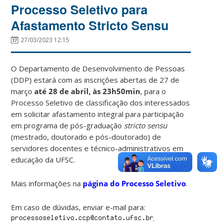
Processo Seletivo para
Afastamento Stricto Sensu
27/03/2023 12:15
O Departamento de Desenvolvimento de Pessoas
(DDP) estará com as inscrições abertas de 27 de
março
até 28 de abril, às 23h50min
, para o
Processo Seletivo de classificação dos interessados
em solicitar afastamento integral para participação
em programa de pós-graduação
stricto sensu
(mestrado, doutorado e pós-doutorado) de
servidores docentes e técnico-administrativos em
educação da UFSC.
Mais informações na
página do Processo Seletivo
.
Em caso de dúvidas, enviar e-mail para:
.