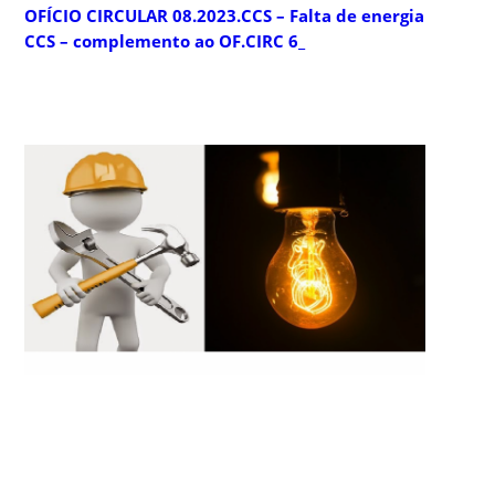
OFÍCIO CIRCULAR 08.2023.CCS – Falta de energia
CCS – complemento ao OF.CIRC 6_