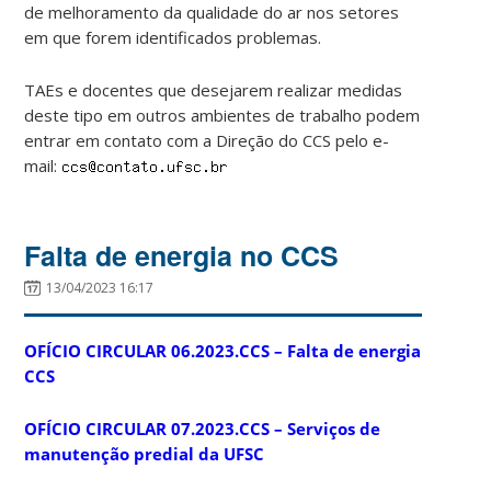
de melhoramento da qualidade do ar nos setores
em que forem identificados problemas.
TAEs e docentes que desejarem realizar medidas
deste tipo em outros ambientes de trabalho podem
entrar em contato com a Direção do CCS pelo e-
mail:
Falta de energia no CCS
13/04/2023 16:17
OFÍCIO CIRCULAR 06.2023.CCS – Falta de energia
CCS
OFÍCIO CIRCULAR 07.2023.CCS – Serviços de
manutenção predial da UFSC