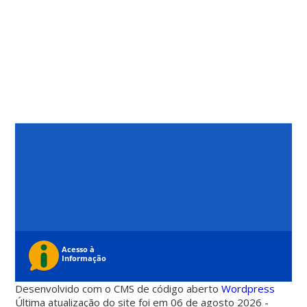
Desenvolvido com o CMS de código aberto
Wordpress
Última atualização do site foi em 06 de agosto 2026 -