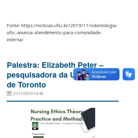
Fonte: https://noticias.ufsc.br/2019/11/odontologia-
ufsc-anuncia-atendimento-para-comunidade-
interna/
Palestra: Elizabeth Peter –
pesquisadora da Universidade
de Toronto
21/11/2019 16:48