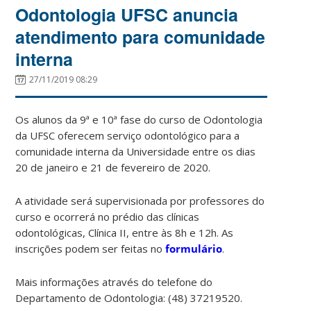
Odontologia UFSC anuncia
atendimento para comunidade
interna
27/11/2019 08:29
Os alunos da 9ª e 10ª fase do curso de Odontologia
da UFSC oferecem serviço odontológico para a
comunidade interna da Universidade entre os dias
20 de janeiro e 21 de fevereiro de 2020.
A atividade será supervisionada por professores do
curso e ocorrerá no prédio das clínicas
odontológicas, Clínica II, entre às 8h e 12h. As
inscrições podem ser feitas no
formulário
.
Mais informações através do telefone do
Departamento de Odontologia: (48) 37219520.