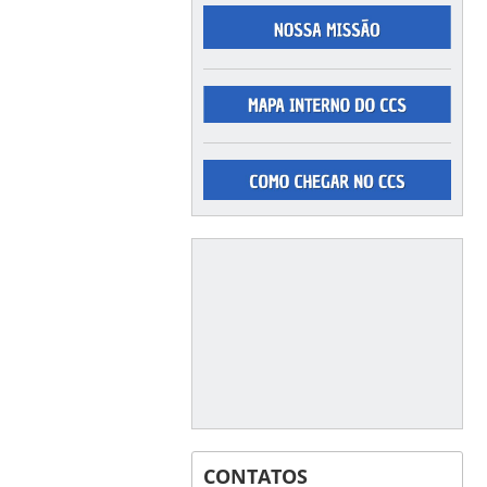
CONTATOS