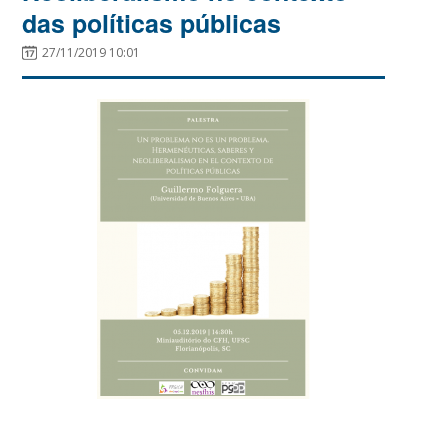
das políticas públicas
27/11/2019 10:01