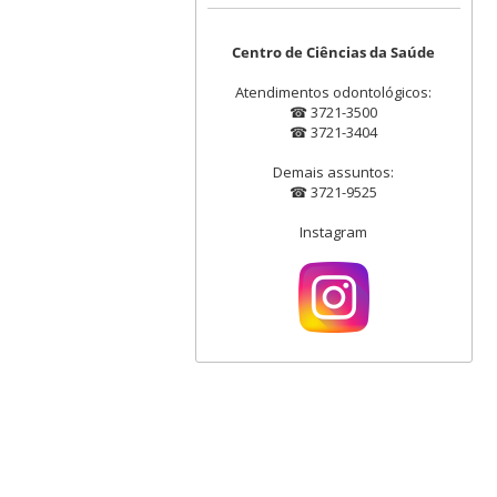
Centro de Ciências da Saúde
Atendimentos odontológicos:
☎ 3721-3500
☎ 3721-3404
Demais assuntos:
☎ 3721-9525
Instagram