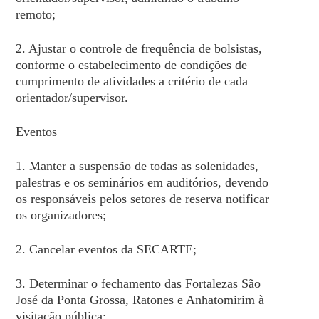
remoto;
2. Ajustar o controle de frequência de bolsistas,
conforme o estabelecimento de condições de
cumprimento de atividades a critério de cada
orientador/supervisor.
Eventos
1. Manter a suspensão de todas as solenidades,
palestras e os seminários em auditórios, devendo
os responsáveis pelos setores de reserva notificar
os organizadores;
2. Cancelar eventos da SECARTE;
3. Determinar o fechamento das Fortalezas São
José da Ponta Grossa, Ratones e Anhatomirim à
visitação pública;