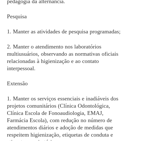
pedagogia da alternância.
Pesquisa
1. Manter as atividades de pesquisa programadas;
2. Manter o atendimento nos laboratórios
multiusuários, observando as normativas oficiais
relacionadas à higienização e ao contato
interpessoal.
Extensão
1. Manter os serviços essenciais e inadiáveis dos
projetos comunitários (Clínica Odontológica,
Clínica Escola de Fonoaudiologia, EMAJ,
Farmácia Escola), com redução no número de
atendimentos diários e adoção de medidas que
respeitem higienização, etiquetas de conduta e