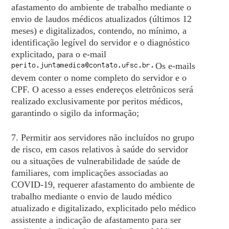
afastamento do ambiente de trabalho mediante o
envio de laudos médicos atualizados (últimos 12
meses) e digitalizados, contendo, no mínimo, a
identificação legível do servidor e o diagnóstico
explicitado, para o e-mail
Os e-mails
devem conter o nome completo do servidor e o
CPF. O acesso a esses endereços eletrônicos será
realizado exclusivamente por peritos médicos,
garantindo o sigilo da informação;
7. Permitir aos servidores não incluídos no grupo
de risco, em casos relativos à saúde do servidor
ou a situações de vulnerabilidade de saúde de
familiares, com implicações associadas ao
COVID-19, requerer afastamento do ambiente de
trabalho mediante o envio de laudo médico
atualizado e digitalizado, explicitado pelo médico
assistente a indicação de afastamento para ser