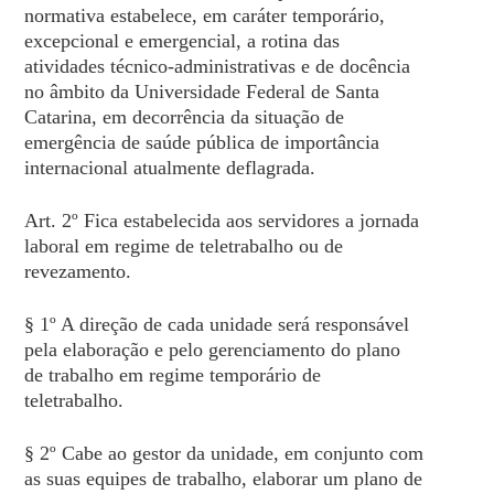
normativa estabelece, em caráter temporário,
excepcional e emergencial, a rotina das
atividades técnico-administrativas e de docência
no âmbito da Universidade Federal de Santa
Catarina, em decorrência da situação de
emergência de saúde pública de importância
internacional atualmente deflagrada.
Art. 2º Fica estabelecida aos servidores a jornada
laboral em regime de teletrabalho ou de
revezamento.
§ 1º A direção de cada unidade será responsável
pela elaboração e pelo gerenciamento do plano
de trabalho em regime temporário de
teletrabalho.
§ 2º Cabe ao gestor da unidade, em conjunto com
as suas equipes de trabalho, elaborar um plano de