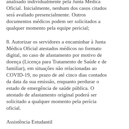
analisado individualmente pela Junta Médica
Oficial. Inicialmente, nenhum dos casos citados
será avaliado presencialmente. Outros
documentos médicos podem ser solicitados a
qualquer momento pela equipe pericial;
8. Autorizar os servidores a encaminhar à Junta
Médica Oficial atestados médicos no formato
digital, no caso de afastamento por motivo de
doença (Licença para Tratamento de Saúde e de
familiar), em situações não relacionadas ao
COVID-19, no prazo de até cinco dias contados
da data da sua emissão, enquanto perdurar o
estado de emergência de saúde pública. O
atestado de afastamento original poderá ser
solicitado a qualquer momento pela perícia
oficial.
Assistência Estudantil