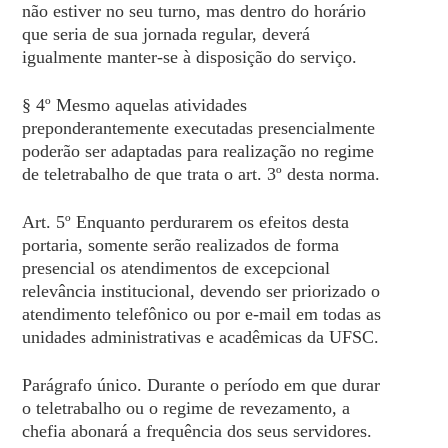
não estiver no seu turno, mas dentro do horário
que seria de sua jornada regular, deverá
igualmente manter-se à disposição do serviço.
§ 4º Mesmo aquelas atividades
preponderantemente executadas presencialmente
poderão ser adaptadas para realização no regime
de teletrabalho de que trata o art. 3º desta norma.
Art. 5º Enquanto perdurarem os efeitos desta
portaria, somente serão realizados de forma
presencial os atendimentos de excepcional
relevância institucional, devendo ser priorizado o
atendimento telefônico ou por e-mail em todas as
unidades administrativas e acadêmicas da UFSC.
Parágrafo único. Durante o período em que durar
o teletrabalho ou o regime de revezamento, a
chefia abonará a frequência dos seus servidores.