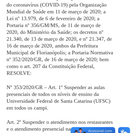
do coronavírus (COVID-19) pela Organização
Mundial de Saúde em 11 de março de 2020; a
Lei nº 13.979, de 6 de fevereiro de 2020; a
Portaria nº 356/GM/MS, de 11 de março de
2020, do Ministério da Saúde; os decretos nº
21.340, de 13 de março de 2020, e nº 21.347, de
16 de março de 2020, ambos da Prefeitura
Municipal de Florianópolis; a Portaria Normativa
nº 352/2020/GR, de 16 de março de 2020; bem
como o art. 207 da Constituição Federal,
RESOLVE:
Nº 353/2020/GR – Art. 1º Suspender as aulas
presenciais de todos os níveis de ensino da
Universidade Federal de Santa Catarina (UFSC)
em todos os campi.
Art. 2º Suspender o atendimento nos restaurantes
e o atendimento presencial nas bibliotecas.