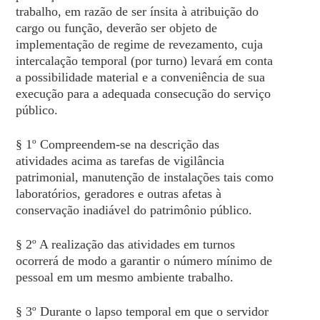
trabalho, em razão de ser ínsita à atribuição do
cargo ou função, deverão ser objeto de
implementação de regime de revezamento, cuja
intercalação temporal (por turno) levará em conta
a possibilidade material e a conveniência de sua
execução para a adequada consecução do serviço
público.
§ 1º Compreendem-se na descrição das
atividades acima as tarefas de vigilância
patrimonial, manutenção de instalações tais como
laboratórios, geradores e outras afetas à
conservação inadiável do patrimônio público.
§ 2º A realização das atividades em turnos
ocorrerá de modo a garantir o número mínimo de
pessoal em um mesmo ambiente trabalho.
§ 3º Durante o lapso temporal em que o servidor