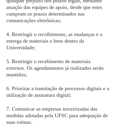
qualquer prejuízo dos prazos legais, mediante
atuação das equipes de apoio, desde que estes
cumpram os prazos determinados nas
comunicações eletrônicas;
4. Restringir o recolhimento, as mudanças e a
entrega de materiais e bens dentro da
Universidade;
5. Restringir o recebimento de materiais
externos. Os agendamentos já realizados serão
mantidos;
6. Priorizar a tramitação de processos digitais e a
utilização de assinatura digital;
7. Comunicar as empresas terceirizadas das
medidas adotadas pela UFSC para adequação de
suas rotinas.