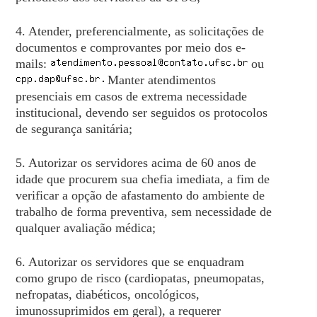
4. Atender, preferencialmente, as solicitações de
documentos e comprovantes por meio dos e-
mails:
ou
Manter atendimentos
presenciais em casos de extrema necessidade
institucional, devendo ser seguidos os protocolos
de segurança sanitária;
5. Autorizar os servidores acima de 60 anos de
idade que procurem sua chefia imediata, a fim de
verificar a opção de afastamento do ambiente de
trabalho de forma preventiva, sem necessidade de
qualquer avaliação médica;
6. Autorizar os servidores que se enquadram
como grupo de risco (cardiopatas, pneumopatas,
nefropatas, diabéticos, oncológicos,
imunossuprimidos em geral), a requerer