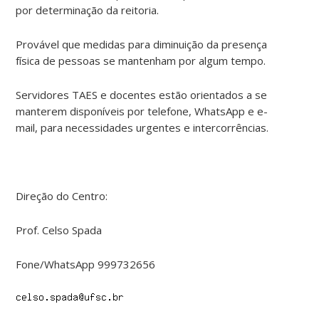
por determinação da reitoria.
Provável que medidas para diminuição da presença
física de pessoas se mantenham por algum tempo.
Servidores TAES e docentes estão orientados a se
manterem disponíveis por telefone, WhatsApp e e-
mail, para necessidades urgentes e intercorrências.
Direção do Centro:
Prof. Celso Spada
Fone/WhatsApp 999732656