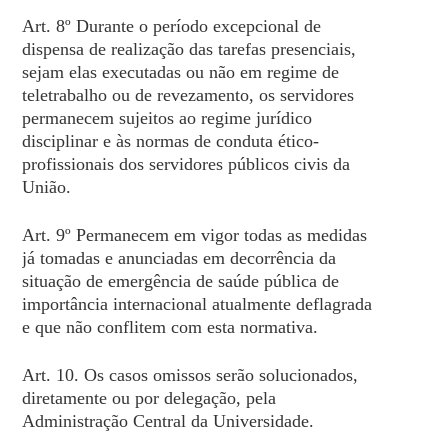
Art. 8º Durante o período excepcional de
dispensa de realização das tarefas presenciais,
sejam elas executadas ou não em regime de
teletrabalho ou de revezamento, os servidores
permanecem sujeitos ao regime jurídico
disciplinar e às normas de conduta ético-
profissionais dos servidores públicos civis da
União.
Art. 9º Permanecem em vigor todas as medidas
já tomadas e anunciadas em decorrência da
situação de emergência de saúde pública de
importância internacional atualmente deflagrada
e que não conflitem com esta normativa.
Art. 10. Os casos omissos serão solucionados,
diretamente ou por delegação, pela
Administração Central da Universidade.