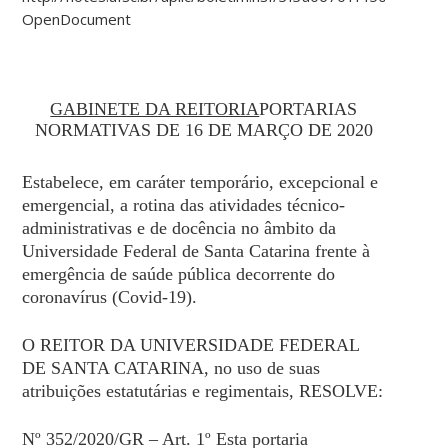
OpenDocument
GABINETE DA REITORIA
PORTARIAS
NORMATIVAS DE 16 DE MARÇO DE 2020
Estabelece, em caráter temporário, excepcional e
emergencial, a rotina das atividades técnico-
administrativas e de docência no âmbito da
Universidade Federal de Santa Catarina frente à
emergência de saúde pública decorrente do
coronavírus (Covid-19).
O REITOR DA UNIVERSIDADE FEDERAL
DE SANTA CATARINA, no uso de suas
atribuições estatutárias e regimentais, RESOLVE:
Nº 352/2020/GR – Art. 1º Esta portaria