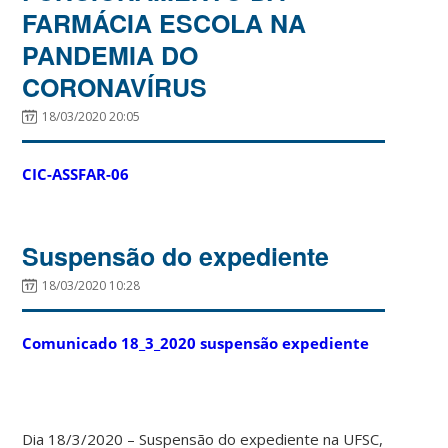
FARMÁCIA ESCOLA NA
PANDEMIA DO
CORONAVÍRUS
18/03/2020 20:05
CIC-ASSFAR-06
Suspensão do expediente
18/03/2020 10:28
Comunicado 18_3_2020 suspensão expediente
Dia 18/3/2020 – Suspensão do expediente na UFSC,