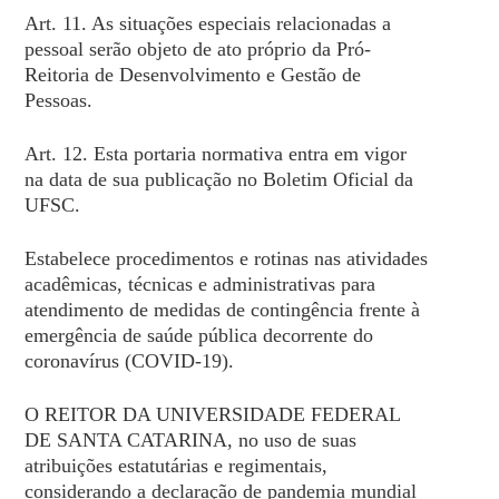
Art. 11. As situações especiais relacionadas a
pessoal serão objeto de ato próprio da Pró-
Reitoria de Desenvolvimento e Gestão de
Pessoas.
Art. 12. Esta portaria normativa entra em vigor
na data de sua publicação no Boletim Oficial da
UFSC.
Estabelece procedimentos e rotinas nas atividades
acadêmicas, técnicas e administrativas para
atendimento de medidas de contingência frente à
emergência de saúde pública decorrente do
coronavírus (COVID-19).
O REITOR DA UNIVERSIDADE FEDERAL
DE SANTA CATARINA, no uso de suas
atribuições estatutárias e regimentais,
considerando a declaração de pandemia mundial