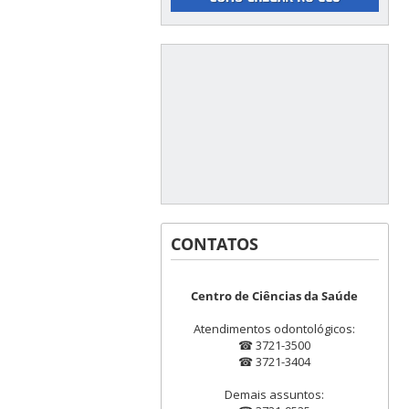
CONTATOS
Centro de Ciências da Saúde
Atendimentos odontológicos:
☎ 3721-3500
☎ 3721-3404
Demais assuntos: