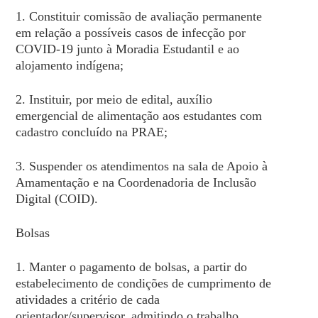
1. Constituir comissão de avaliação permanente
em relação a possíveis casos de infecção por
COVID-19 junto à Moradia Estudantil e ao
alojamento indígena;
2. Instituir, por meio de edital, auxílio
emergencial de alimentação aos estudantes com
cadastro concluído na PRAE;
3. Suspender os atendimentos na sala de Apoio à
Amamentação e na Coordenadoria de Inclusão
Digital (COID).
Bolsas
1. Manter o pagamento de bolsas, a partir do
estabelecimento de condições de cumprimento de
atividades a critério de cada
orientador/supervisor, admitindo o trabalho