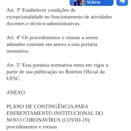
Art. 3º Estabelecer condições de
excepcionalidade no funcionamento de atividades
docentes e técnico-administrativas.
Art. 4º Os procedimentos e rotinas a serem
adotados constam em anexo a esta portaria
normativa.
Art. 5º Esta portaria normativa entra em vigor a
partir de sua publicação no Boletim Oficial da
UFSC.
ANEXO
PLANO DE CONTINGÊNCIA PARA
ENFRENTAMENTO INSTITUCIONAL DO
NOVO CORONAVÍRUS (COVID-19):
procedimentos e rotinas