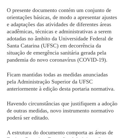
O presente documento contém um conjunto de
orientações básicas, de modo a apresentar ajustes
e adaptações das atividades de diferentes áreas
acadêmicas, técnicas e administrativas a serem
adotadas no âmbito da Universidade Federal de
Santa Catarina (UFSC) em decorrência da
situação de emergência sanitária gerada pela
pandemia do novo coronavírus (COVID-19).
Ficam mantidas todas as medidas anunciadas
pela Administração Superior da UFSC
anteriormente à edição desta portaria normativa.
Havendo circunstâncias que justifiquem a adoção
de outras medidas, novo instrumento normativo
poderá ser editado.
A estrutura do documento comporta as áreas de