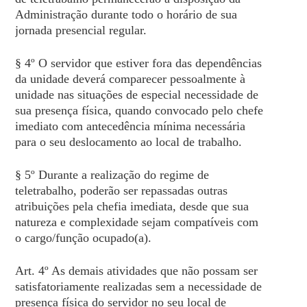
Administração durante todo o horário de sua
jornada presencial regular.
§ 4º O servidor que estiver fora das dependências
da unidade deverá comparecer pessoalmente à
unidade nas situações de especial necessidade de
sua presença física, quando convocado pelo chefe
imediato com antecedência mínima necessária
para o seu deslocamento ao local de trabalho.
§ 5º Durante a realização do regime de
teletrabalho, poderão ser repassadas outras
atribuições pela chefia imediata, desde que sua
natureza e complexidade sejam compatíveis com
o cargo/função ocupado(a).
Art. 4º As demais atividades que não possam ser
satisfatoriamente realizadas sem a necessidade de
presença física do servidor no seu local de