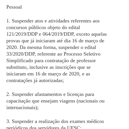
Pessoal
1. Suspender atos e atividades referentes aos
concursos públicos objeto do edital
121/2019/DDP e 064/2019/DDP, exceto aquelas
provas que já iniciaram até dia 16 de março de
2020. Da mesma forma, suspender o edital
33/2020/DDP, referente ao Processo Seletivo
Simplificado para contratação de professor
substituto, inclusive as inscrições que se
iniciaram em 16 de março de 2020, e as
contratações já autorizadas;
2. Suspender afastamentos e licenças para
capacitação que ensejam viagens (nacionais ou
internacionais);
3. Suspender a realização dos exames médicos
periódicos dos servidores da UFSC;