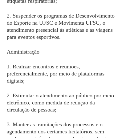
etiquetas respiratórias;
2. Suspender os programas de Desenvolvimento
do Esporte na UFSC e Movimenta UFSC, o
atendimento presencial às atléticas e as viagens
para eventos esportivos.
Administração
1. Realizar encontros e reuniões,
preferencialmente, por meio de plataformas
digitais;
2. Estimular o atendimento ao público por meio
eletrônico, como medida de redução da
circulação de pessoas;
3. Manter as tramitações dos processos e o
agendamento dos certames licitatórios, sem