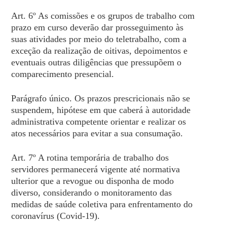
Art. 6º As comissões e os grupos de trabalho com
prazo em curso deverão dar prosseguimento às
suas atividades por meio do teletrabalho, com a
exceção da realização de oitivas, depoimentos e
eventuais outras diligências que pressupõem o
comparecimento presencial.
Parágrafo único. Os prazos prescricionais não se
suspendem, hipótese em que caberá à autoridade
administrativa competente orientar e realizar os
atos necessários para evitar a sua consumação.
Art. 7º A rotina temporária de trabalho dos
servidores permanecerá vigente até normativa
ulterior que a revogue ou disponha de modo
diverso, considerando o monitoramento das
medidas de saúde coletiva para enfrentamento do
coronavírus (Covid-19).