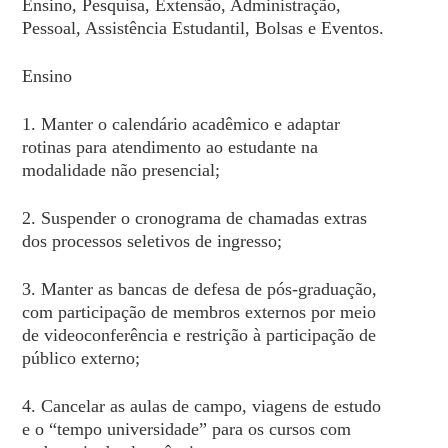
Ensino, Pesquisa, Extensão, Administração,
Pessoal, Assistência Estudantil, Bolsas e Eventos.
Ensino
1. Manter o calendário acadêmico e adaptar
rotinas para atendimento ao estudante na
modalidade não presencial;
2. Suspender o cronograma de chamadas extras
dos processos seletivos de ingresso;
3. Manter as bancas de defesa de pós-graduação,
com participação de membros externos por meio
de videoconferência e restrição à participação de
público externo;
4. Cancelar as aulas de campo, viagens de estudo
e o “tempo universidade” para os cursos com