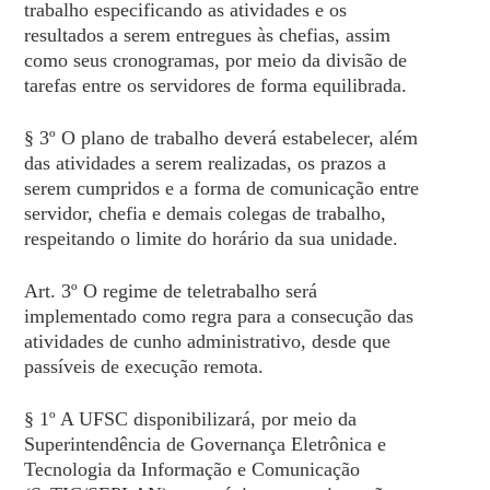
trabalho especificando as atividades e os
resultados a serem entregues às chefias, assim
como seus cronogramas, por meio da divisão de
tarefas entre os servidores de forma equilibrada.
§ 3º O plano de trabalho deverá estabelecer, além
das atividades a serem realizadas, os prazos a
serem cumpridos e a forma de comunicação entre
servidor, chefia e demais colegas de trabalho,
respeitando o limite do horário da sua unidade.
Art. 3º O regime de teletrabalho será
implementado como regra para a consecução das
atividades de cunho administrativo, desde que
passíveis de execução remota.
§ 1º A UFSC disponibilizará, por meio da
Superintendência de Governança Eletrônica e
Tecnologia da Informação e Comunicação