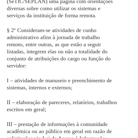
(SeTIC/SEPLAN) uma página com orientações
diversas sobre como utilizar os sistemas e
serviços da instituição de forma remota.
§ 2º Consideram-se atividades de cunho
administrativo afins à jornada de trabalho
remoto, entre outras, as que estão a seguir
listadas, integrem elas ou não a totalidade do
conjunto de atribuições do cargo ou função do
servidor:
I – atividades de manuseio e preenchimento de
sistemas, internos e externos;
II – elaboração de pareceres, relatórios, trabalhos
escritos em geral;
III – prestação de informações à comunidade
acadêmica ou ao público em geral em razão de