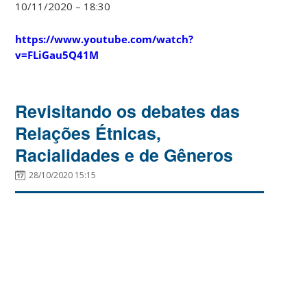
10/11/2020 – 18:30
https://www.youtube.com/watch?
v=FLiGau5Q41M
Revisitando os debates das
Relações Étnicas,
Racialidades e de Gêneros
28/10/2020 15:15