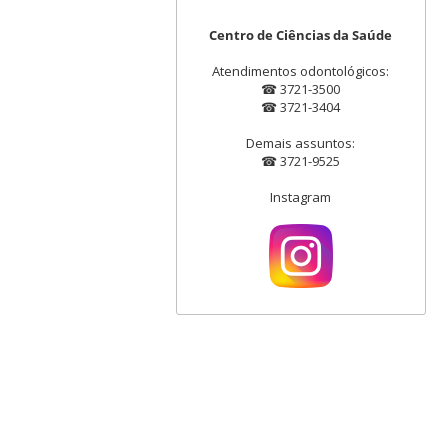
Centro de Ciências da Saúde
Atendimentos odontológicos:
☎ 3721-3500
☎ 3721-3404
Demais assuntos:
☎ 3721-9525
Instagram