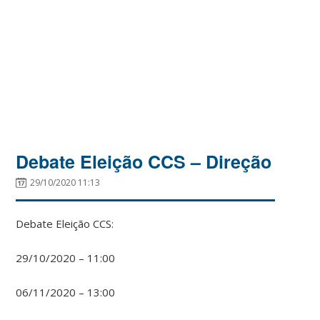
Debate Eleição CCS – Direção
29/10/2020 11:13
Debate Eleição CCS:
29/10/2020 – 11:00
06/11/2020 – 13:00