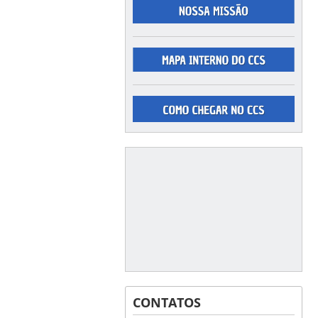
CONTATOS