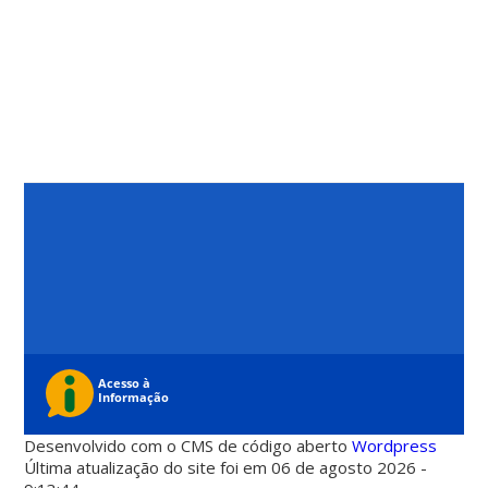
Desenvolvido com o CMS de código aberto
Wordpress
Última atualização do site foi em 06 de agosto 2026 -