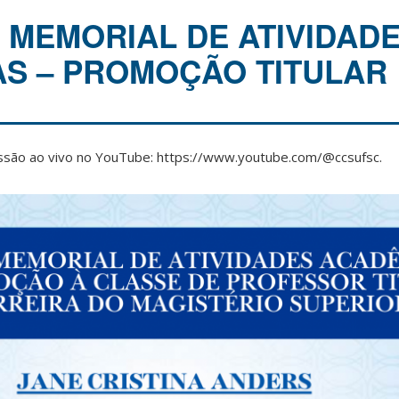
 MEMORIAL DE ATIVIDAD
S – PROMOÇÃO TITULAR
são ao vivo no YouTube: https://www.youtube.com/@ccsufsc.