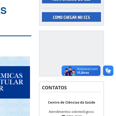
ES
CONTATOS
Centro de Ciências da Saúde
Atendimentos odontológicos: