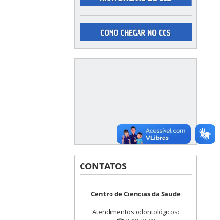
CONTATOS
Centro de Ciências da Saúde
Atendimentos odontológicos: