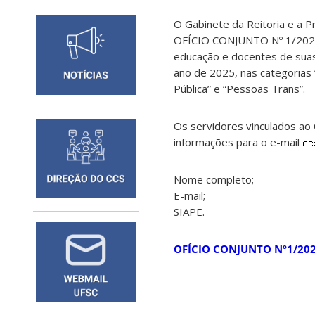
O Gabinete da Reitoria e a P
OFÍCIO CONJUNTO Nº 1/2025/
educação e docentes de suas
ano de 2025, nas categorias 
Pública” e “Pessoas Trans”.
Os servidores vinculados ao
informações para o e-mail
Nome completo;
E-mail;
SIAPE.
OFÍCIO CONJUNTO Nº1/20