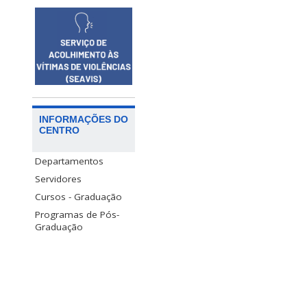
INFORMAÇÕES DO
CENTRO
Departamentos
Servidores
Cursos - Graduação
Programas de Pós-
Graduação